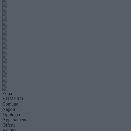
Zona
VOMERO
Comune
Napoli
Tipologia
Appartamento
Offerta
Vendita