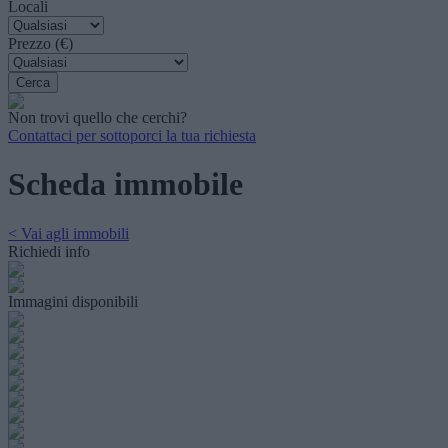
Locali
Prezzo (€)
Non trovi quello che cerchi?
Contattaci per sottoporci la tua richiesta
Scheda immobile
< Vai agli immobili
Richiedi info
Immagini disponibili