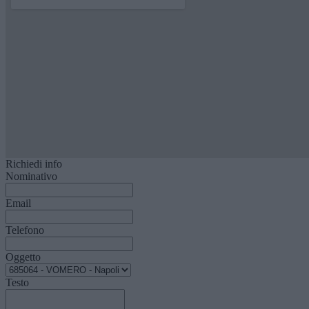
Richiedi info
Nominativo
Email
Telefono
Oggetto
Testo